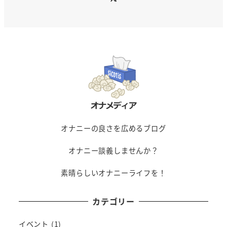
オナニーの良さを広めるブログ
オナニー談義しませんか？
素晴らしいオナニーライフを！
カテゴリー
イベント
(1)