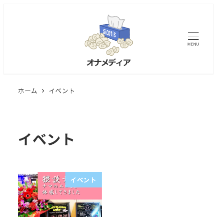
MENU
ホーム
イベント
イベント
イベント